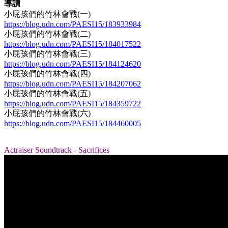
導讀
小屁孩們的竹林會戰(一)
https://blog.udn.com/PAESI15/183933984
小屁孩們的竹林會戰(二)
https://blog.udn.com/PAESI15/184017522
小屁孩們的竹林會戰(三)
https://blog.udn.com/PAESI15/184124620
小屁孩們的竹林會戰(四)
https://blog.udn.com/PAESI15/184207062
小屁孩們的竹林會戰(五)
https://blog.udn.com/PAESI15/184359722
小屁孩們的竹林會戰(六)
https://blog.udn.com/PAESI15/184460005
Actraiser Soundtrack - Sacrifices