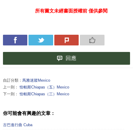
所有圖文未經書面授權前 僅供參閱
回應
自訂分類：
馬雅迷蹤Mexico
上一則：
恰帕斯Chiapas（五）Mexico
下一則：
恰帕斯Chiapas（三）Mexico
你可能會有興趣的文章：
古巴進行曲 Cuba