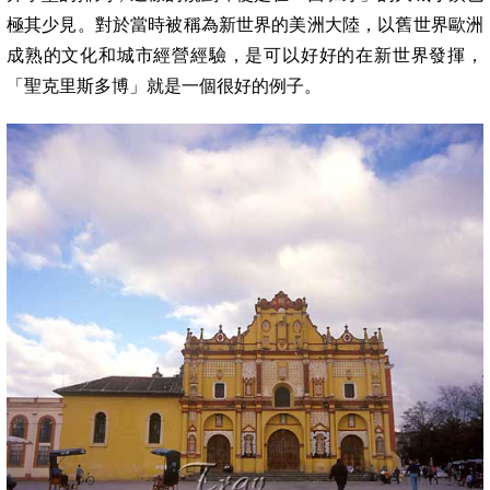
極其少見。對於當時被稱為新世界的美洲大陸，以舊世界歐洲
成熟的文化和城市經營經驗，是可以好好的在新世界發揮，
「聖克里斯多博」就是一個很好的例子。