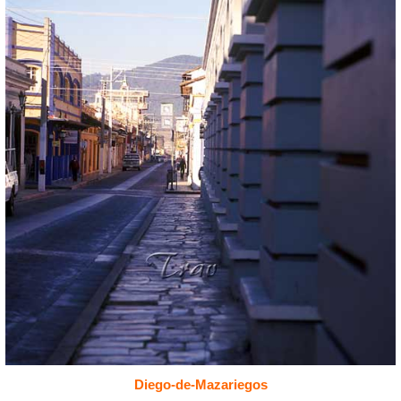
Diego-de-Mazariegos