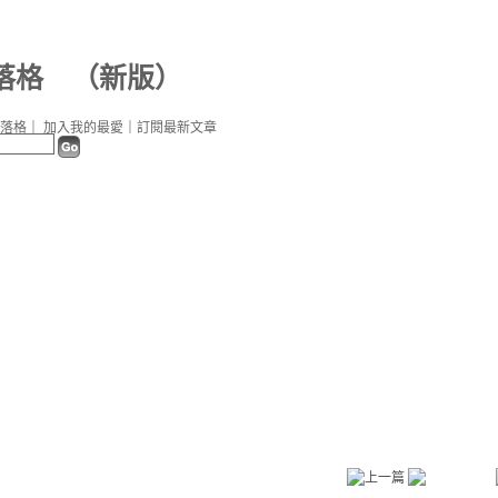
落格
（
新版
）
落格
｜
加入我的最愛
｜
訂閱最新文章