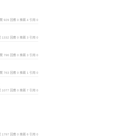
｜瀏覽 929 回應 0 推薦 4 引用 0
瀏覽 1332 回應 0 推薦 3 引用 0
｜瀏覽 796 回應 0 推薦 3 引用 0
｜瀏覽 763 回應 0 推薦 1 引用 0
復
瀏覽 1077 回應 0 推薦 7 引用 0
瀏覽 1797 回應 0 推薦 6 引用 0