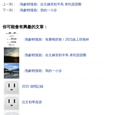
上一則：
〈熟齡輕慢跑〉自主練習初半馬 來吃甜甜圈
下一則：
〈熟齡輕慢跑〉我的一小步
你可能會有興趣的文章：
〈熟齡輕慢跑〉免費喝舒跑！2021線上舒跑杯
〈熟齡輕慢跑〉自主練習初半馬 來吃甜甜圈
〈熟齡輕慢跑〉我的一小步
2015 借閱記錄
法文初學資源