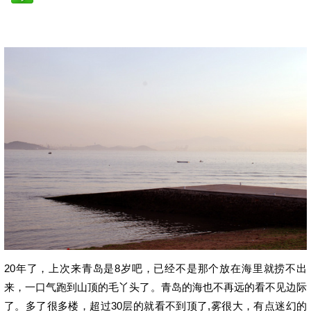
20年了，上次来青岛是8岁吧，已经不是那个放在海里就捞不出
来，一口气跑到山顶的毛丫头了。青岛的海也不再远的看不见边际
了。多了很多楼，超过30层的就看不到顶了,雾很大，有点迷幻的