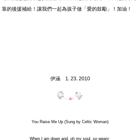
靠的後援補給！讓我們一起為孩子做「愛的鼓勵」！加油！
伊涵 1. 23. 2010
You Raise Me Up (Sung by Celtic Woman)
When I am down and, oh my soul, so weary;