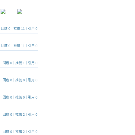
253｜回應 0｜推薦 11｜引用 0
286｜回應 0｜推薦 11｜引用 0
1086｜回應 0｜推薦 1｜引用 0
1086｜回應 0｜推薦 0｜引用 0
1298｜回應 0｜推薦 0｜引用 0
 967｜回應 0｜推薦 2｜引用 0
1357｜回應 0｜推薦 2｜引用 0