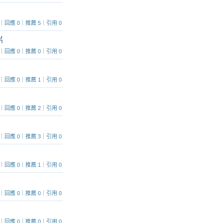
2043｜回應 0｜推薦 5｜引用 0
片
1064｜回應 0｜推薦 0｜引用 0
 691｜回應 0｜推薦 1｜引用 0
 801｜回應 0｜推薦 2｜引用 0
 552｜回應 0｜推薦 3｜引用 0
 656｜回應 0｜推薦 1｜引用 0
 497｜回應 0｜推薦 0｜引用 0
 326｜回應 0｜推薦 0｜引用 0