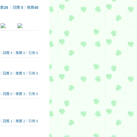
章數
26
｜回應
5
｜推薦
40
2038｜回應 4｜推薦 0｜引用 0
 705｜回應 0｜推薦 5｜引用 0
1213｜回應 0｜推薦 3｜引用 0
5558｜回應 1｜推薦 2｜引用 0