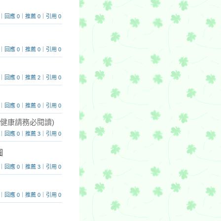
 422｜回應 0｜推薦 0｜引用 0
 453｜回應 0｜推薦 0｜引用 0
2353｜回應 0｜推薦 2｜引用 0
 425｜回應 0｜推薦 0｜引用 0
身健康請務必閱讀)
 536｜回應 0｜推薦 3｜引用 0
 498｜回應 0｜推薦 3｜引用 0
 968｜回應 0｜推薦 0｜引用 0