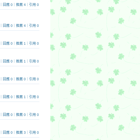
 911｜回應 0｜推薦 4｜引用 0
 615｜回應 0｜推薦 4｜引用 0
 733｜回應 0｜推薦 1｜引用 0
1785｜回應 0｜推薦 1｜引用 0
 977｜回應 0｜推薦 0｜引用 0
 785｜回應 0｜推薦 1｜引用 0
 912｜回應 0｜推薦 0｜引用 0
 525｜回應 0｜推薦 3｜引用 0