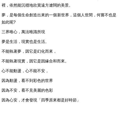
裡，依然能沉穩地欣賞遠方遼闊的美景。
夢，是每個生命創造出來的一個新世界，這個人世間，何嘗不也是
如此呢?
三界唯心，萬法唯識所現
夢是生活，現實也是生活。
不能執著夢，因它是幻化而來，
不能執著現實，因它是因緣合和而來。
心不能動盪，心不能不安，
因為動盪，看不到彩色的世界
因為不安，看不見美麗的色彩
因為心安，才會發現「四季原來都是好時節」