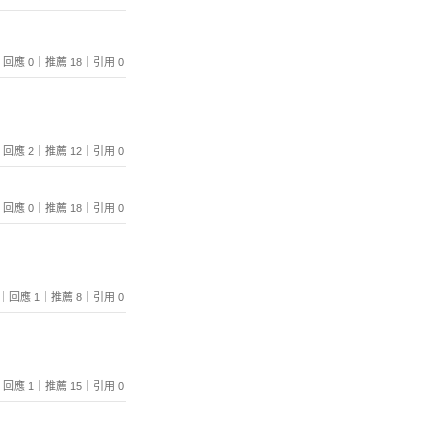
865｜回應 0｜推薦 18｜引用 0
080｜回應 2｜推薦 12｜引用 0
989｜回應 0｜推薦 18｜引用 0
1018｜回應 1｜推薦 8｜引用 0
054｜回應 1｜推薦 15｜引用 0