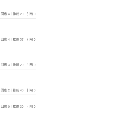
813｜回應 4｜推薦 29｜引用 0
753｜回應 4｜推薦 37｜引用 0
754｜回應 3｜推薦 29｜引用 0
899｜回應 2｜推薦 40｜引用 0
921｜回應 0｜推薦 30｜引用 0