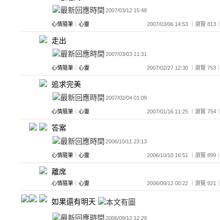
2007/03/12 15:48
心情隨筆
｜
心靈
2007/03/06 14:53 ｜瀏覽 
走出
2007/03/03 11:31
心情隨筆
｜
心靈
2007/02/27 12:30 ｜瀏覽 
追求完美
2007/02/04 01:09
心情隨筆
｜
心靈
2007/01/16 11:25 ｜瀏覽 
答案
2006/10/11 23:13
心情隨筆
｜
心靈
2006/10/10 16:51 ｜瀏覽 
離席
心情隨筆
｜
心靈
2006/09/12 00:22 ｜瀏覽 
如果還有明天
2006/09/12 12:29