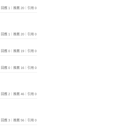
176｜回應 1｜推薦 20｜引用 0
083｜回應 1｜推薦 20｜引用 0
238｜回應 0｜推薦 19｜引用 0
066｜回應 0｜推薦 16｜引用 0
038｜回應 2｜推薦 46｜引用 0
875｜回應 3｜推薦 56｜引用 0