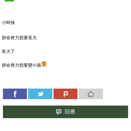
小時候
拼命努力想要長大
長大了
拼命努力想要變小孩
回應