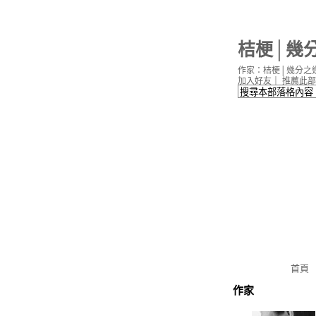
桔梗│幾
作家：桔梗│幾分之
加入好友
｜
推薦此部
首頁
作家