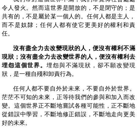
令人發火。然而這世界是開放的，不是閉守的；是
共有的，不是屬於某一個人的。任何人都是主人，
而不是奴隸；任何人都有使它更美好的權利和責
任。
沒有盡全力去改變現狀的人，便沒有權利不滿
現狀；沒有盡全力去改變世界的人，便沒有權利去
埋怨這個世界。
埋怨與不滿現狀，卻不願改變現
狀，是一種自殘和卸責行為。
任何人都不要自外於未來，不要自外於世界。
茫茫不可知的未來，正等待我們的參與和加入而改
變。這個世界正不斷地嘗試各種可能性，正不斷地
從錯誤中學習，不斷地修正錯誤，不斷地走向更美
好的未來。