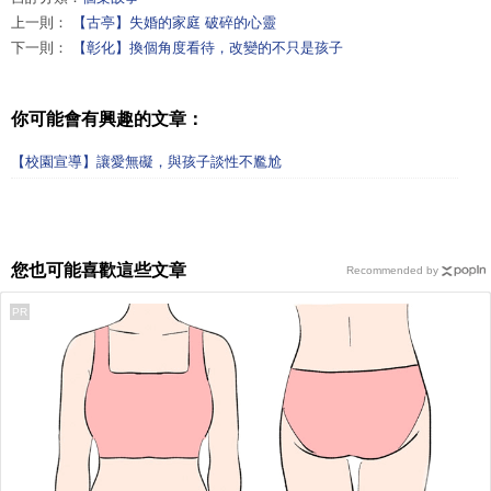
上一則：
【古亭】失婚的家庭 破碎的心靈
下一則：
【彰化】換個角度看待，改變的不只是孩子
你可能會有興趣的文章：
【校園宣導】讓愛無礙，與孩子談性不尷尬
您也可能喜歡這些文章
Recommended by
PR