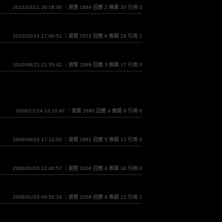
2011/03/11 20:18:06 ｜瀏覽 1884 回應 2 推薦 20 引用 0
2010/10/14 17:06:51 ｜瀏覽 7072 回應 6 推薦 29 引用 1
2010/09/21 21:55:42 ｜瀏覽 1889 回應 3 推薦 17 引用 0
2008/12/24 13:16:47 ｜瀏覽 2690 回應 4 推薦 9 引用 0
2008/09/16 17:12:08 ｜瀏覽 2961 回應 5 推薦 13 引用 0
2008/01/03 12:40:57 ｜瀏覽 3104 回應 4 推薦 18 引用 0
2008/01/03 09:56:16 ｜瀏覽 3258 回應 9 推薦 12 引用 1