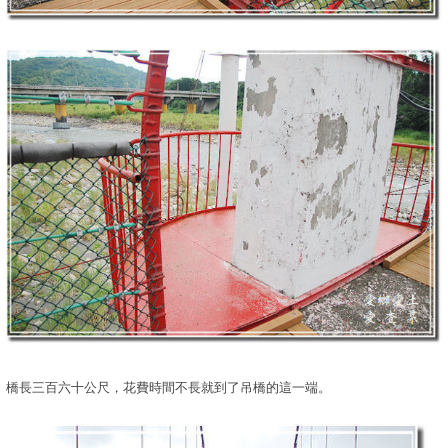
橋長三百六十公尺，花費時間不長就到了吊橋的這一端。