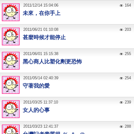
2011
/
12
/
14
15:04:06
164
未來，在你手上
2011
/
06
/
21
01:10:08
203
甚麼時候才能停止
2011
/
06
/
01
15:15:38
255
黑心商人比塑化劑更恐怖
2011
/
05
/
14
02:40:39
254
守著我的愛
2011
/
03
/
25
11:37:10
239
女人的心事
2011
/
03
/
23
12:41:37
288