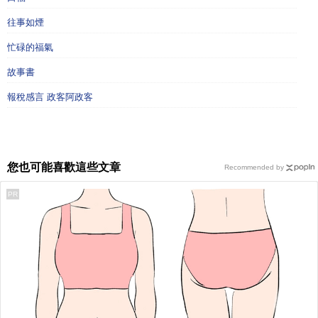
往事如煙
忙碌的福氣
故事書
報稅感言 政客阿政客
您也可能喜歡這些文章
Recommended by
PR