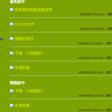
最新創作
原來我的屁股還能長肉
2025/06/27 08:00:25 ｜
12JUN2025
2025/06/12 16:40:56 ｜
悸動的音符
2009/04/10 20:53:52 ｜瀏
不矮，只是腿短！
2008/07/09 16:04:58 ｜瀏
冬雨如春
2008/03/30 09:34:44 ｜瀏
精選創作
不矮，只是腿短！
2008/07/09 16:04:58 ｜瀏
冬雨如春
2008/03/30 09:34:44 ｜瀏