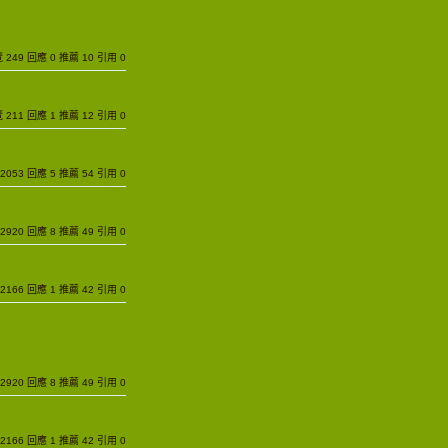
瀏覽 249 回應 0 推薦 10 引用 0
瀏覽 211 回應 1 推薦 12 引用 0
覽 2053 回應 5 推薦 54 引用 0
覽 2920 回應 8 推薦 49 引用 0
覽 2166 回應 1 推薦 42 引用 0
覽 2920 回應 8 推薦 49 引用 0
覽 2166 回應 1 推薦 42 引用 0