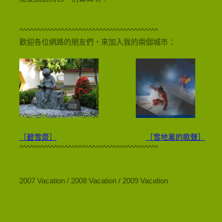
^^^^^^^^^^^^^^^^^^^^^^^^^^^^^^^^^^^^^^^^
歡迎各位網路的朋友們，來加入我的兩個城市：
［碧雪齋］
［雪地裏的歌聲］
^^^^^^^^^^^^^^^^^^^^^^^^^^^^^^^^^^^^^^^^
2007 Vacation / 2008 Vacation / 2009 Vacation