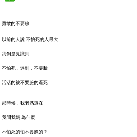
勇敢的不要臉
以前的人說 不怕死的人最大
我倒是見識到
不怕死，遇到，不要臉
活活的被不要臉的逼死
那時候，我老媽還在
我問我媽 為什麼
不怕死的怕不要臉的？