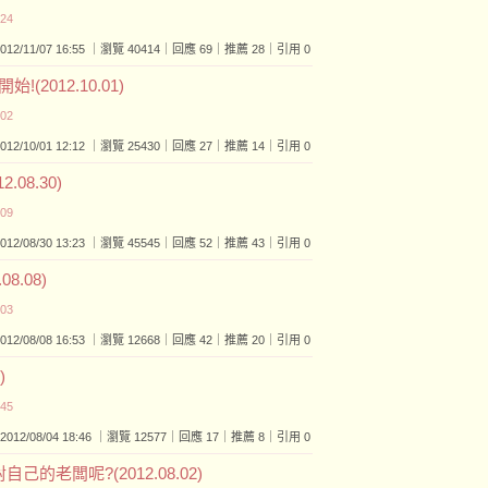
:24
2012/11/07 16:55 ｜瀏覽 40414｜回應 69｜推薦 28｜引用 0
2012.10.01)
:02
2012/10/01 12:12 ｜瀏覽 25430｜回應 27｜推薦 14｜引用 0
08.30)
:09
2012/08/30 13:23 ｜瀏覽 45545｜回應 52｜推薦 43｜引用 0
8.08)
:03
2012/08/08 16:53 ｜瀏覽 12668｜回應 42｜推薦 20｜引用 0
)
:45
2012/08/04 18:46 ｜瀏覽 12577｜回應 17｜推薦 8｜引用 0
的老闆呢?(2012.08.02)