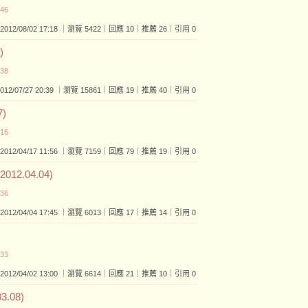
:46
2012/08/02 17:18 ｜瀏覽 5422｜回應 10｜推薦 26｜引用 0
)
:38
2012/07/27 20:39 ｜瀏覽 15861｜回應 19｜推薦 40｜引用 0
)
:16
2012/04/17 11:56 ｜瀏覽 7159｜回應 79｜推薦 19｜引用 0
2.04.04)
:36
2012/04/04 17:45 ｜瀏覽 6013｜回應 17｜推薦 14｜引用 0
:33
2012/04/02 13:00 ｜瀏覽 6614｜回應 21｜推薦 10｜引用 0
.08)