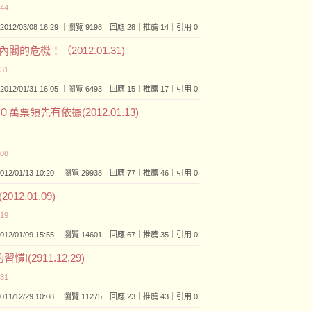
:44
2012/03/08 16:29 ｜瀏覽 9198｜回應 28｜推薦 14｜引用 0
危機！（2012.01.31)
:31
2012/01/31 16:05 ｜瀏覽 6493｜回應 15｜推薦 17｜引用 0
領先有依據(2012.01.13)
:08
2012/01/13 10:20 ｜瀏覽 29938｜回應 77｜推薦 46｜引用 0
2.01.09)
:19
2012/01/09 15:55 ｜瀏覽 14601｜回應 67｜推薦 35｜引用 0
(2911.12.29)
:31
2011/12/29 10:08 ｜瀏覽 11275｜回應 23｜推薦 43｜引用 0