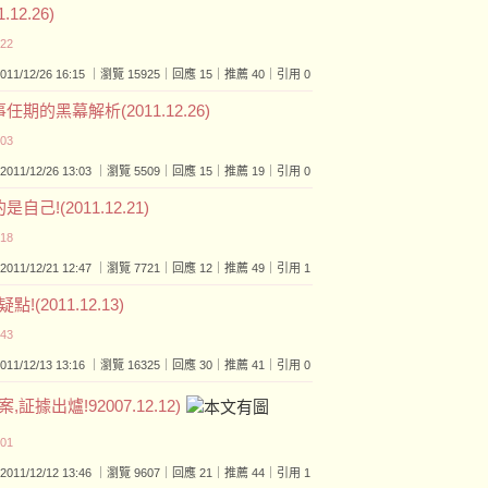
2.26)
:22
2011/12/26 16:15 ｜瀏覽 15925｜回應 15｜推薦 40｜引用 0
的黑幕解析(2011.12.26)
:03
2011/12/26 13:03 ｜瀏覽 5509｜回應 15｜推薦 19｜引用 0
!(2011.12.21)
:18
2011/12/21 12:47 ｜瀏覽 7721｜回應 12｜推薦 49｜引用 1
2011.12.13)
:43
2011/12/13 13:16 ｜瀏覽 16325｜回應 30｜推薦 41｜引用 0
出爐!92007.12.12)
:01
2011/12/12 13:46 ｜瀏覽 9607｜回應 21｜推薦 44｜引用 1