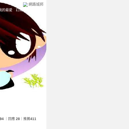
網路城邦
我的最愛
｜
訂閱最新文章
94
｜回應
28
｜推薦
411