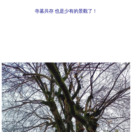
寺墓共存 也是少有的景觀了！