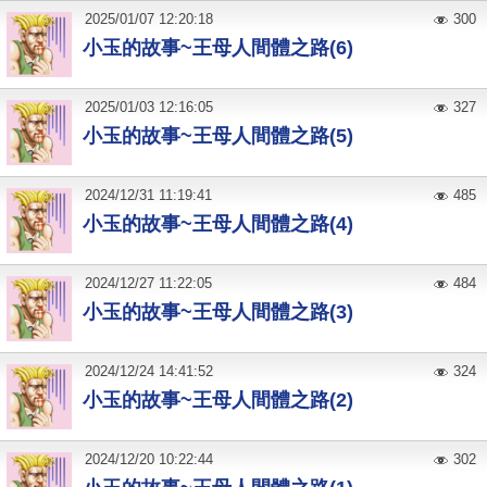
2025
/
01
/
07
12:20:18
300
小玉的故事~王母人間體之路(6)
2025
/
01
/
03
12:16:05
327
小玉的故事~王母人間體之路(5)
2024
/
12
/
31
11:19:41
485
小玉的故事~王母人間體之路(4)
2024
/
12
/
27
11:22:05
484
小玉的故事~王母人間體之路(3)
2024
/
12
/
24
14:41:52
324
小玉的故事~王母人間體之路(2)
2024
/
12
/
20
10:22:44
302