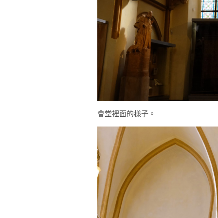
會堂裡面的樣子。