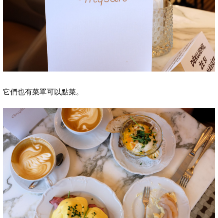
它們也有菜單可以點菜。