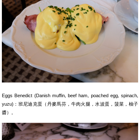
Eggs Benedict (Danish muffin, beef ham, poached egg, spinach,
yuzu)：班尼迪克蛋（丹麥馬芬，牛肉火腿，水波蛋，菠菜，柚子
醬）。