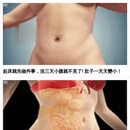
PR
起床就先做件事，沒三天小腹就不見了! 肚子一天天變小！
PR