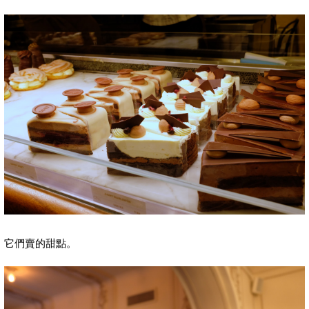
它們賣的甜點。