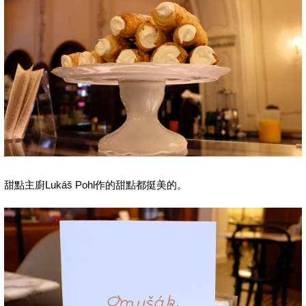
甜點主廚Lukáš Pohl作的甜點都挺美的。