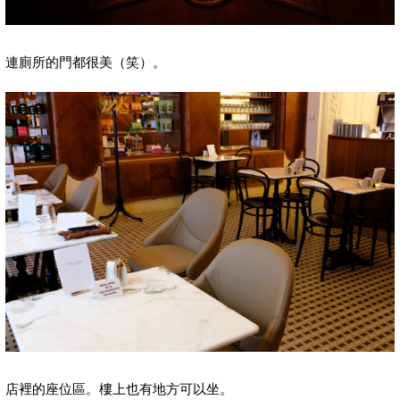
連廁所的門都很美（笑）。
店裡的座位區。樓上也有地方可以坐。