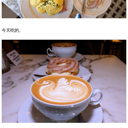
今天吃的。