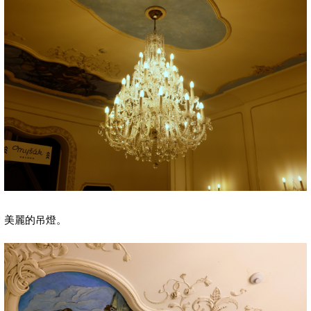
美麗的吊燈。