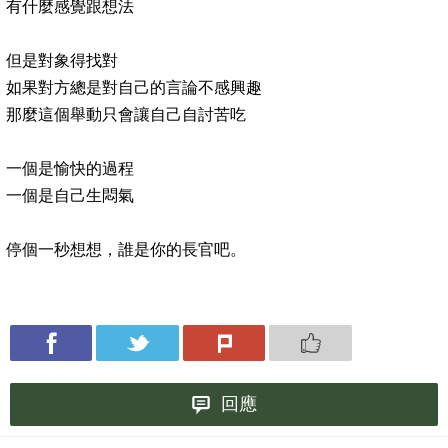
有什麼感覺跟想法
但是對象得找對
如果對方總是對自己的言論不感興趣
那麼這個舉動只會讓自己自討苦吃
一個是愉快的過程
一個是自己生悶氣
停個一秒想想，誰是你的長官吧。
回應