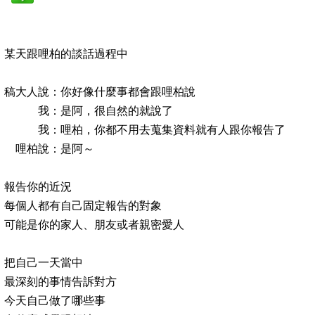
某天跟哩柏的談話過程中
稿大人說：你好像什麼事都會跟哩柏說
我：是阿，很自然的就說了
我：哩柏，你都不用去蒐集資料就有人跟你報告了
哩柏說：是阿～
報告你的近況
每個人都有自己固定報告的對象
可能是你的家人、朋友或者親密愛人
把自己一天當中
最深刻的事情告訴對方
今天自己做了哪些事