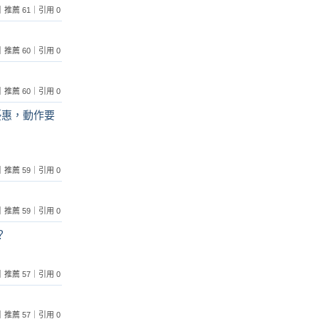
 1｜推薦 61｜引用 0
 0｜推薦 60｜引用 0
 0｜推薦 60｜引用 0
優惠，動作要
 1｜推薦 59｜引用 0
 0｜推薦 59｜引用 0
？
 2｜推薦 57｜引用 0
 0｜推薦 57｜引用 0