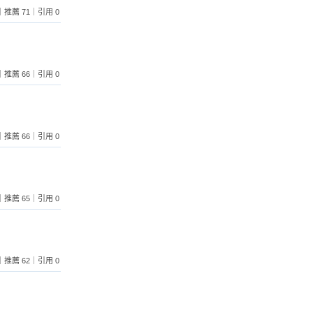
 1｜推薦 71｜引用 0
 2｜推薦 66｜引用 0
 1｜推薦 66｜引用 0
 3｜推薦 65｜引用 0
 1｜推薦 62｜引用 0