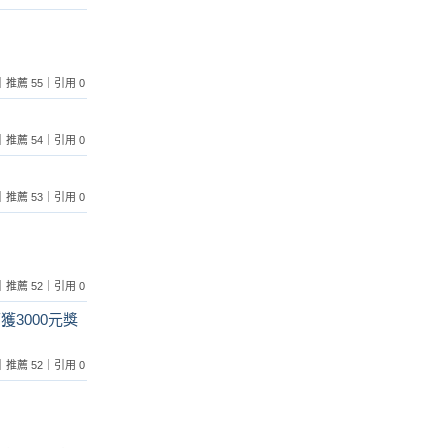
 1｜推薦 55｜引用 0
 0｜推薦 54｜引用 0
 0｜推薦 53｜引用 0
 1｜推薦 52｜引用 0
3000元獎
 0｜推薦 52｜引用 0