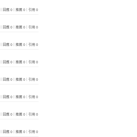
 119｜回應 0｜推薦 0｜引用 0
 101｜回應 0｜推薦 0｜引用 0
 105｜回應 0｜推薦 0｜引用 0
覽 97｜回應 0｜推薦 0｜引用 0
覽 84｜回應 0｜推薦 0｜引用 0
 159｜回應 0｜推薦 0｜引用 0
覽 87｜回應 0｜推薦 0｜引用 0
覽 72｜回應 0｜推薦 0｜引用 0