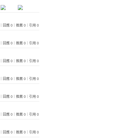
 124｜回應 0｜推薦 0｜引用 0
 118｜回應 0｜推薦 0｜引用 0
 112｜回應 0｜推薦 0｜引用 0
 135｜回應 0｜推薦 0｜引用 0
 127｜回應 0｜推薦 0｜引用 0
 137｜回應 0｜推薦 0｜引用 0
 128｜回應 0｜推薦 0｜引用 0