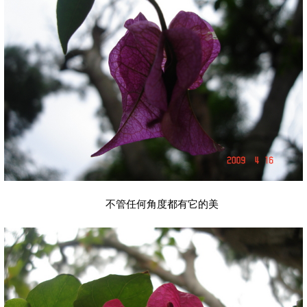
不管任何角度都有它的美