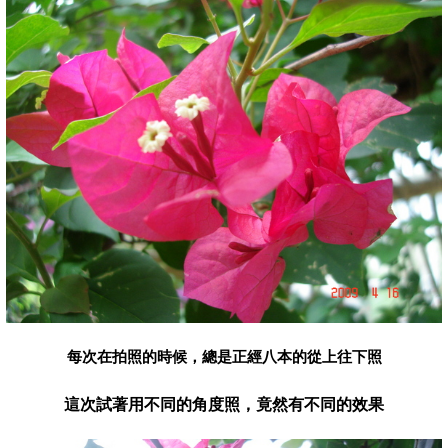
每次在拍照的時候，總是正經八本的從上往下照
這次試著用不同的角度照，竟然有不同的效果