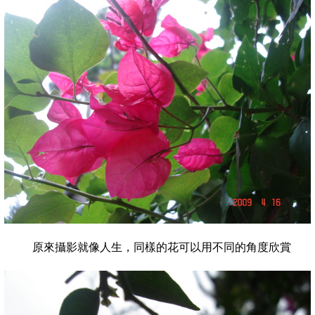
原來攝影就像人生，同樣的花可以用不同的角度欣賞