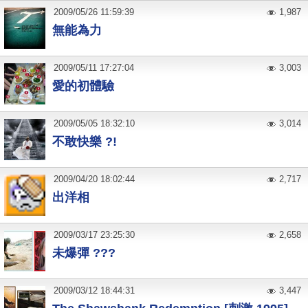
2009
/
05
/
26
11:59:39
1,987
無能為力
2009
/
05
/
11
17:27:04
3,003
愛的初體驗
2009
/
05
/
05
18:32:10
3,014
不敢快樂 ?!
2009
/
04
/
20
18:02:44
2,717
出洋相
2009
/
03
/
17
23:25:30
2,658
未爆彈 ???
2009
/
03
/
12
18:44:31
3,447