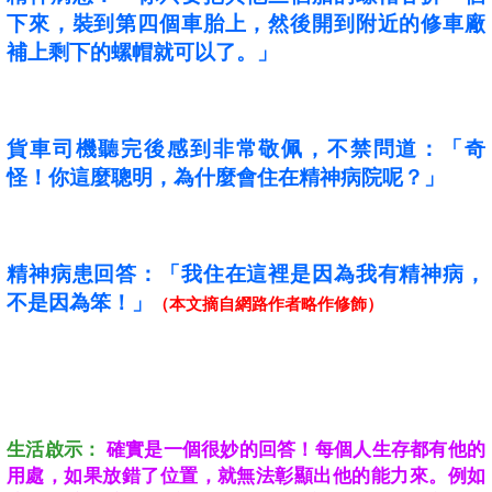
下來，裝到第四個車胎上，然後開到附近的修車廠
補上剩下的螺帽就可以了。」
貨車司機聽完後感到非常敬佩，不禁問道：「奇
怪！你這麼聰明，為什麼會住在精神病院呢？」
精神病患回答：「我住在這裡是因為我有精神病，
不是因為笨！」
（本文摘自網路作者略作修飾）
生活啟示：
確實是一個很妙的回答！每個人生存都有他的
用處，如果放錯了位置，就無法彰顯出他的能力來。例如