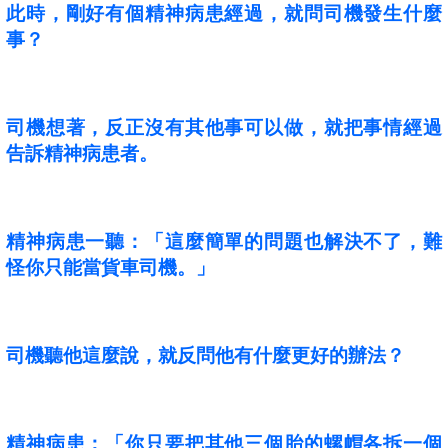
此時，剛好有個精神病患經過，就問司機發生什麼
事？
司機想著，反正沒有其他事可以做，就把事情經過
告訴精神病患者。
精神病患一聽：「這麼簡單的問題也解決不了，難
怪你只能當貨車司機。」
司機聽他這麼說，就反問他有什麼更好的辦法？
精神病患：「你只要把其他三個胎的螺帽各拆一個