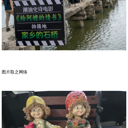
图片取之网络