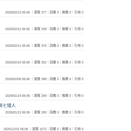
2026/02/13 06:06 ｜瀏覽 377｜回應 0｜推薦 0｜引用 0
2026/02/12 06:06 ｜瀏覽 339｜回應 0｜推薦 0｜引用 0
2026/02/11 06:06 ｜瀏覽 376｜回應 0｜推薦 0｜引用 0
2026/02/10 06:06 ｜瀏覽 352｜回應 0｜推薦 0｜引用 0
2026/02/09 06:06 ｜瀏覽 398｜回應 0｜推薦 0｜引用 0
2026/01/14 06:06 ｜瀏覽 269｜回應 0｜推薦 0｜引用 0
與七矮人
2026/01/13 06:06 ｜瀏覽 200｜回應 0｜推薦 0｜引用 0
2025/12/31 06:06 ｜瀏覽 1072｜回應 0｜推薦 0｜引用 0