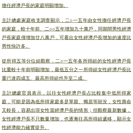
擔任經濟戶長的家庭明顯增加。
主計總處家庭收支調查顯示，二○一五年由女性擔任經濟戶長
的家庭，較十年前、二○○五年增加九十萬戶，同期間男性經濟
戶長家庭僅增加廿八萬戶，可看出女性經濟戶長增加的速度比
男性快許多。
從所得五等分位組觀察，二○一五年各所得組的女性經濟戶長
比重較十年前明顯增加，最低五分之一所得組女性經濟戶長比
重已達四成五、最高所得組也升至二成。
主計總處官員表示，以往女性經濟戶長占比較集中低所得家
庭，可能是因為低所得家庭多是單親、獨居等狀況，女性壽命
又較長，容易出現女性當經濟戶長的情形；但觀察最新數據，
女性經濟戶長不只數量增加，也逐漸往高所得組遞移，顯示女
性經濟能力確實提升。