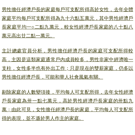
男性擔任經濟戶長的家庭每戶可支配所得高於女性，去年全體
家庭平均每戶可支配所得為九十六點五萬元，其中男性經濟戶
長家庭平均一○二點九萬元，較女性經濟戶長家庭的八十點八
萬元高出廿二點一萬元。
主計總處官員分析，男性擔任經濟戶長的家庭可支配所得較
高，主因是這類家庭通常戶內成員較多，男性非家中經濟唯一
支柱，女性多半也有外出工作；只是現在的雙薪家庭，仍多以
男性擔任經濟戶長，可能和華人社會風氣有關。
剔除家庭的人數變項後，平均每人可支配所得，去年女性經濟
戶長家庭為卅一點七萬元，高於男性經濟戶長家庭的卅點九
萬；由此可見，女性擔任經濟戶長的家庭，平均每人可支配所
得的表現，並不遜於男人作主的家庭。