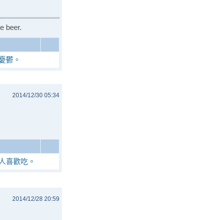
e beer.
憂鬱。
2014/12/30 05:34
人喜歡吃。
2014/12/28 20:59