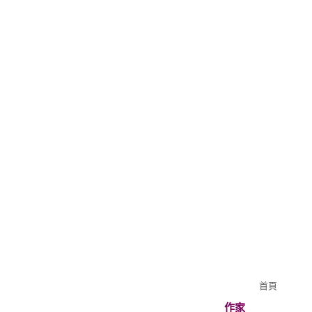
首頁
作家