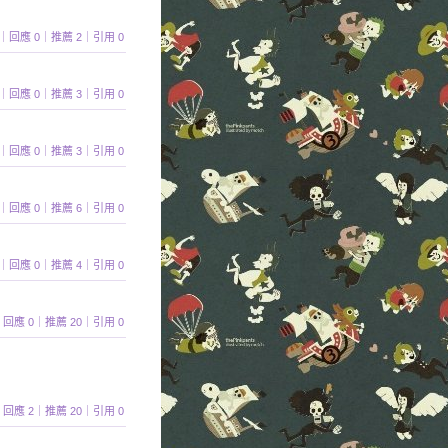
 464｜回應 0｜推薦 2｜引用 0
 434｜回應 0｜推薦 3｜引用 0
 507｜回應 0｜推薦 3｜引用 0
 525｜回應 0｜推薦 6｜引用 0
 729｜回應 0｜推薦 4｜引用 0
149｜回應 0｜推薦 20｜引用 0
868｜回應 2｜推薦 20｜引用 0