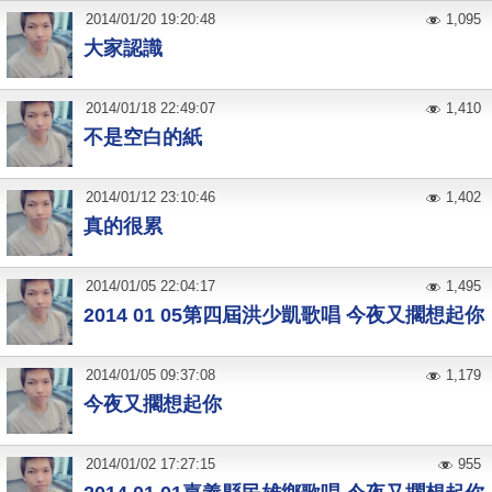
2014
/
01
/
20
19:20:48
1,095
大家認識
2014
/
01
/
18
22:49:07
1,410
不是空白的紙
2014
/
01
/
12
23:10:46
1,402
真的很累
2014
/
01
/
05
22:04:17
1,495
2014 01 05第四屆洪少凱歌唱 今夜又擱想起你
2014
/
01
/
05
09:37:08
1,179
今夜又擱想起你
2014
/
01
/
02
17:27:15
955