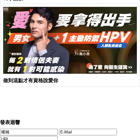
PR
做到這點才有資格說愛你
發表迴響