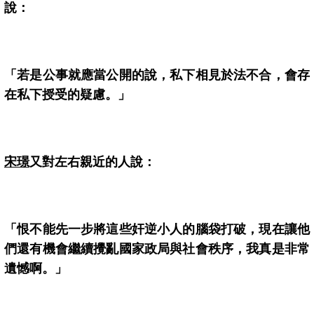
說：
「若是公事就應當公開的說，私下相見於法不合，會存
在私下授受的疑慮。」
宋璟
又對左右親近的人說：
「恨不能先一步將這些奸逆小人的腦袋打破，現在讓他
們還有機會繼續攪亂國家政局與社會秩序，我真是非常
遺憾啊。」