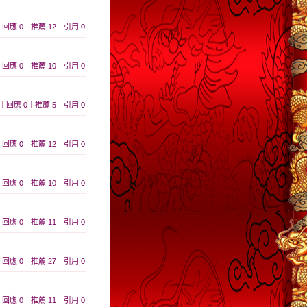
659｜回應 0｜推薦 12｜引用 0
624｜回應 0｜推薦 10｜引用 0
 509｜回應 0｜推薦 5｜引用 0
591｜回應 0｜推薦 12｜引用 0
557｜回應 0｜推薦 10｜引用 0
442｜回應 0｜推薦 11｜引用 0
890｜回應 0｜推薦 27｜引用 0
398｜回應 0｜推薦 11｜引用 0