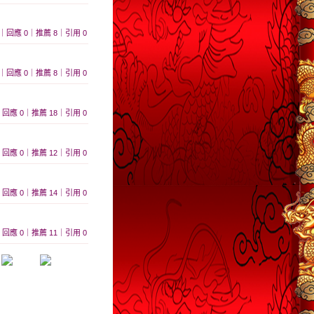
 358｜回應 0｜推薦 8｜引用 0
 440｜回應 0｜推薦 8｜引用 0
469｜回應 0｜推薦 18｜引用 0
495｜回應 0｜推薦 12｜引用 0
410｜回應 0｜推薦 14｜引用 0
450｜回應 0｜推薦 11｜引用 0