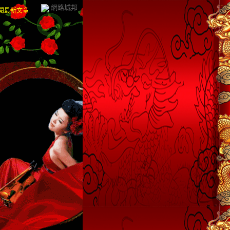
網路城邦
閱最新文章