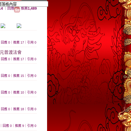
14
｜回應
0
｜推薦
1,489
644｜回應 0｜推薦 17｜引用 0
中元普渡法會
728｜回應 0｜推薦 17｜引用 0
668｜回應 0｜推薦 15｜引用 0
648｜回應 0｜推薦 10｜引用 0
785｜回應 0｜推薦 18｜引用 0
 606｜回應 0｜推薦 9｜引用 0