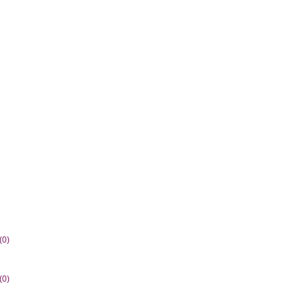
0)
0)