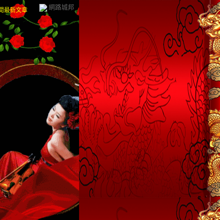
網路城邦
閱最新文章