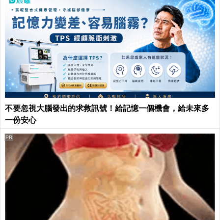
不要忽視大腦發出的求救訊號！給記憶一個機會，給未來多
一份安心
PR