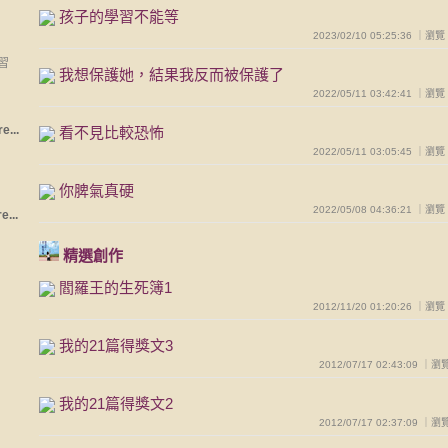
孩子的學習不能等
2023/02/10 05:25:36 ｜瀏
習
我想保護她，結果我反而被保護了
2022/05/11 03:42:41 ｜瀏
e...
看不見比較恐怖
2022/05/11 03:05:45 ｜瀏
你脾氣真硬
2022/05/08 04:36:21 ｜瀏
e...
精選創作
閻羅王的生死簿1
2012/11/20 01:20:26 ｜瀏
我的21篇得獎文3
2012/07/17 02:43:09 ｜
我的21篇得獎文2
2012/07/17 02:37:09 ｜