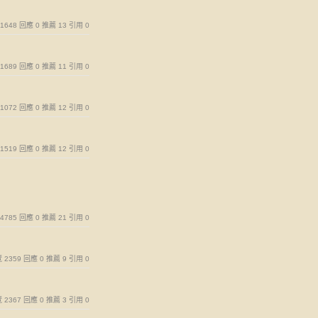
覽 1648 回應 0 推薦 13 引用 0
覽 1689 回應 0 推薦 11 引用 0
覽 1072 回應 0 推薦 12 引用 0
覽 1519 回應 0 推薦 12 引用 0
覽 4785 回應 0 推薦 21 引用 0
瀏覽 2359 回應 0 推薦 9 引用 0
瀏覽 2367 回應 0 推薦 3 引用 0