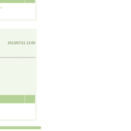
。
2013/07/11 13:00