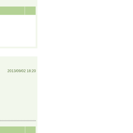
2013/09/02 18:20