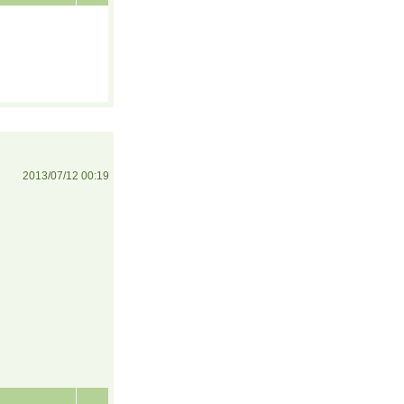
2013/07/12 00:19