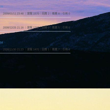
:39
2009/01/11 23:48 ｜瀏覽 1570｜回應 2｜推薦 8｜引用 0
2008/12/25 21:16 ｜瀏覽 1238｜回應 0｜推薦 5｜引用 0
:58
2008/11/30 21:23 ｜瀏覽 1470｜回應 1｜推薦 7｜引用 0