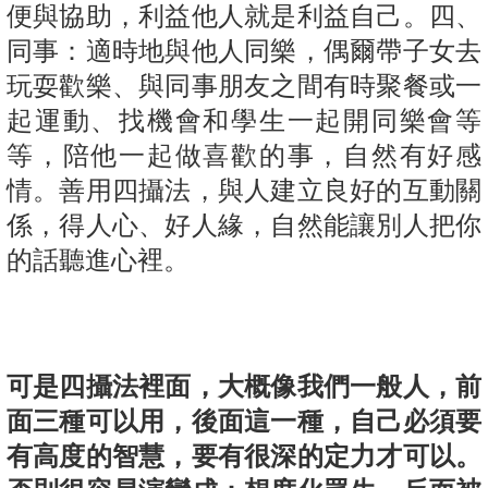
便與協助，利益他人就是利益自己。四、
同事：適時地與他人同樂，偶爾帶子女去
玩耍歡樂、與同事朋友之間有時聚餐或一
起運動、找機會和學生一起開同樂會等
等，陪他一起做喜歡的事，自然有好感
情。善用四攝法，與人建立良好的互動關
係，得人心、好人緣，自然能讓別人把你
的話聽進心裡。
可是四攝法裡面，大概像我們一般人，前
面三種可以用，後面這一種，自己必須要
有高度的智慧，要有很深的定力才可以。