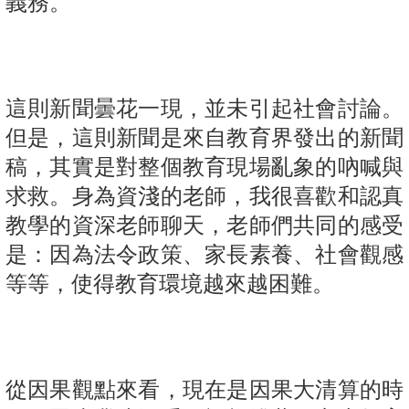
義務。
這則新聞曇花一現，並未引起社會討論。
但是，這則新聞是來自教育界發出的新聞
稿，其實是對整個教育現場亂象的吶喊與
求救。身為資淺的老師，我很喜歡和認真
教學的資深老師聊天，老師們共同的感受
是：因為法令政策、家長素養、社會觀感
等等，使得教育環境越來越困難。
從因果觀點來看，現在是因果大清算的時