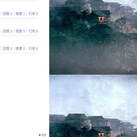
 494｜回應 0｜推薦 1｜引用 0
 451｜回應 0｜推薦 5｜引用 0
 425｜回應 0｜推薦 5｜引用 0
▲top