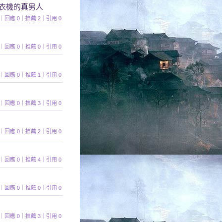
洗衣機的真男人
 272｜回應 0｜推薦 2｜引用 0
 315｜回應 0｜推薦 0｜引用 0
 361｜回應 0｜推薦 1｜引用 0
 461｜回應 0｜推薦 3｜引用 0
 434｜回應 0｜推薦 2｜引用 0
 495｜回應 0｜推薦 4｜引用 0
 461｜回應 0｜推薦 0｜引用 0
 479｜回應 0｜推薦 3｜引用 0