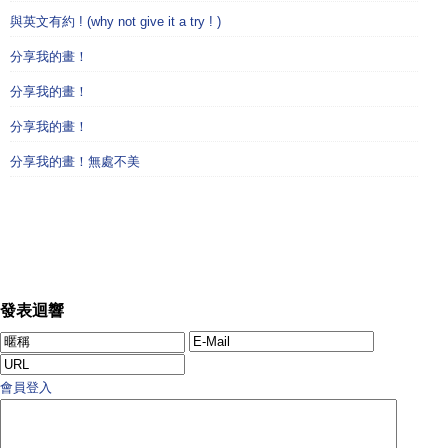
與英文有約 ! (why not give it a try ! )
分享我的畫！
分享我的畫！
分享我的畫！
分享我的畫！無處不美
發表迴響
會員登入