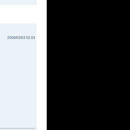
2009/03/03 02:03