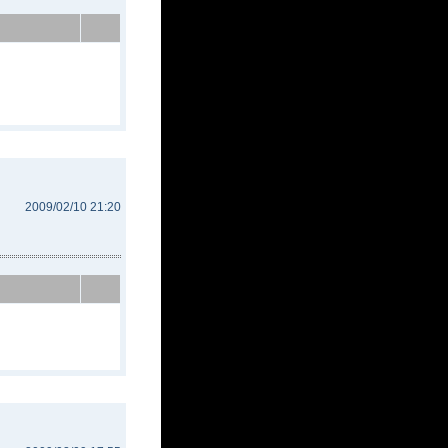
2009/02/10 21:20