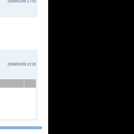
2009/02/09 17:55
2009/02/09 13:26